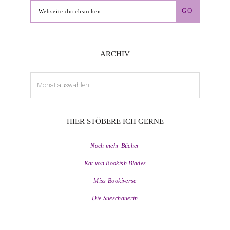
Webseite
durchsuchen
ARCHIV
Archiv
HIER STÖBERE ICH GERNE
Noch mehr Bücher
Kat von Bookish Blades
Miss Bookiverse
Die Sueschauerin