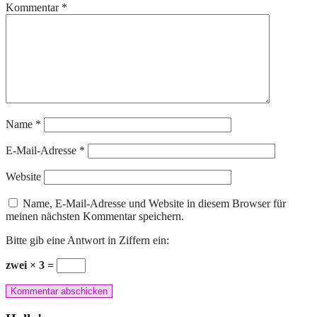
Kommentar
*
Name
*
E-Mail-Adresse
*
Website
Name, E-Mail-Adresse und Website in diesem Browser für
meinen nächsten Kommentar speichern.
Bitte gib eine Antwort in Ziffern ein:
zwei × 3 =