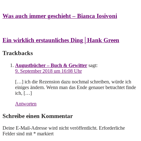
Was auch immer geschieht – Bianca Iosivoni
Ein wirklich erstaunliches Ding│Hank Green
Trackbacks
Augustbücher – Buch & Gewitter
sagt:
9. September 2018 um 16:08 Uhr
[…] ich die Rezension dazu nochmal schreiben, würde ich
einiges ändern. Wenn man das Ende genauer betrachtet finde
ich, […]
Antworten
Schreibe einen Kommentar
Deine E-Mail-Adresse wird nicht veröffentlicht.
Erforderliche
Felder sind mit
*
markiert