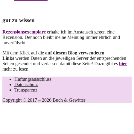
gut zu wissen
Rezensionsexemplare
erhalte ich im Austausch gegen eine
Rezension. Dennoch bleibt meine Meinung immer ehrlich und
unverfälscht.
Mit dem Klick auf die
auf diesem Blog verwendeten
Links
werden Daten an die jeweiligen Server der entsprechenden
Seiten gesendet und verlassen damit diese Seite! Dazu gibt es
hier
mehr zu lesen.
Haftungsausschluss
Datenschutz
Transparenz
Copyright © 2017 – 2026 Buch & Gewitter