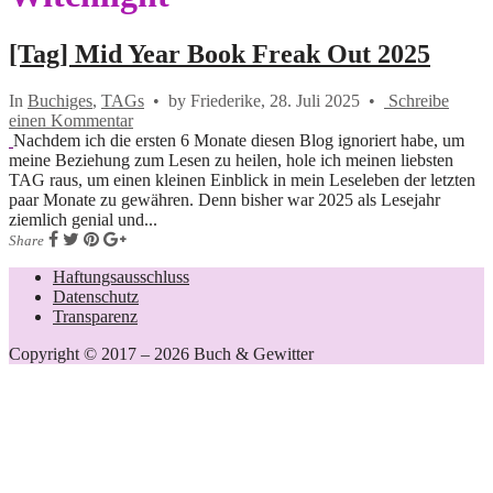
[Tag] Mid Year Book Freak Out 2025
In
Buchiges
,
TAGs
•
by Friederike,
28. Juli 2025
•
Schreibe
einen Kommentar
Nachdem ich die ersten 6 Monate diesen Blog ignoriert habe, um
meine Beziehung zum Lesen zu heilen, hole ich meinen liebsten
TAG raus, um einen kleinen Einblick in mein Leseleben der letzten
paar Monate zu gewähren. Denn bisher war 2025 als Lesejahr
ziemlich genial und...
Share
Haftungsausschluss
Datenschutz
Transparenz
Copyright © 2017 – 2026 Buch & Gewitter