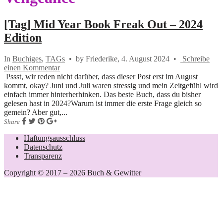
[Tag] Mid Year Book Freak Out – 2024
Edition
In
Buchiges
,
TAGs
•
by Friederike,
4. August 2024
•
Schreibe
einen Kommentar
Pssst, wir reden nicht darüber, dass dieser Post erst im August
kommt, okay? Juni und Juli waren stressig und mein Zeitgefühl wird
einfach immer hinterherhinken. Das beste Buch, dass du bisher
gelesen hast in 2024?Warum ist immer die erste Frage gleich so
gemein? Aber gut,...
Share
Haftungsausschluss
Datenschutz
Transparenz
Copyright © 2017 – 2026 Buch & Gewitter