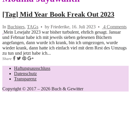
[Tag] Mid Year Book Freak Out 2023
In
Buchiges
,
TAGs
•
by Friederike,
16. Juli 2023
•
4 Comments
Mein Lesejahr 2023 war bisher turbulent, ehrlich gesagt. Januar
und Februar habe ich mit jeweils sieben gelesenen Büchern
angefangen, dann wurde ich krank, bin ich umgezogen, wurde
wieder krank, dann hatte ich einfach viel mit dem Rest des Umzugs
zu tun und jetzt habe ich...
Share
Haftungsausschluss
Datenschutz
Transparenz
Copyright © 2017 – 2026 Buch & Gewitter