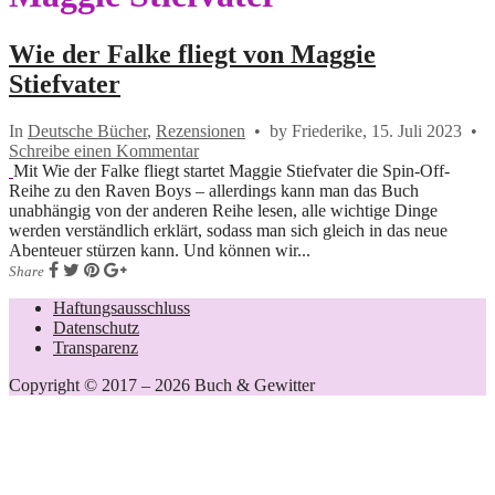
Wie der Falke fliegt von Maggie
Stiefvater
In
Deutsche Bücher
,
Rezensionen
•
by Friederike,
15. Juli 2023
•
Schreibe einen Kommentar
Mit Wie der Falke fliegt startet Maggie Stiefvater die Spin-Off-
Reihe zu den Raven Boys – allerdings kann man das Buch
unabhängig von der anderen Reihe lesen, alle wichtige Dinge
werden verständlich erklärt, sodass man sich gleich in das neue
Abenteuer stürzen kann. Und können wir...
Share
Haftungsausschluss
Datenschutz
Transparenz
Copyright © 2017 – 2026 Buch & Gewitter