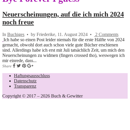
Neuerscheinungen, auf die ich mich 2024
noch freue
In
Buchiges
•
by Friederike,
11. August 2024
•
2 Comments
Ich habe so einen Post leider niemals für die erste Hälfte von 2024
gemacht, obwohl dort auch schon viele gute Bücher erschienen
sind. Allerdings habe ich erst mit Juli tatsächlich Zeit, um mich den
Neuerscheinungen zu widmen (fingers crossed tho), weswegen ich
mir einrede, dass...
Share
Haftungsausschluss
Datenschutz
Transparenz
Copyright © 2017 – 2026 Buch & Gewitter